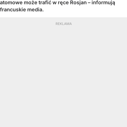
atomowe może trafić w ręce Rosjan – informują
francuskie media.