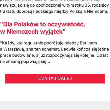
nawiązując się do obchodzonej w tym roku 35. rocznicy
traktatu dobrosąsiedzkiego między Polską a Niemcami.
"Dla Polaków to oczywistość,
w Niemczech wyjątek"
"Każdy, kto regularnie podróżuje między Berlinem
a Warszawą, zna ten schemat. Ledwie kończą się jedne
prace budowlane, a już rozpoczynają się kolejne. Od lat
na zmianę pojawiają się...
CZYTAJ DALEJ