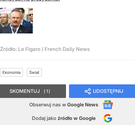
Źródło:
Le Figaro / French Daily News
Ekonomia
Świat
SKOMENTUJ
UDOSTĘPNIJ
1
Obserwuj nas
w
Google News
Dodaj jako
źródło w Google