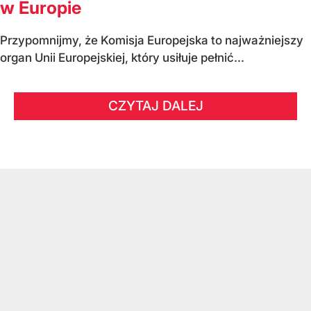
w Europie
Przypomnijmy, że Komisja Europejska to najważniejszy
organ Unii Europejskiej, który usiłuje pełnić...
CZYTAJ DALEJ