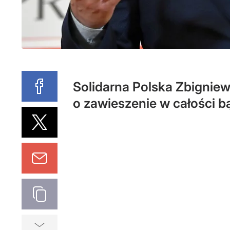
Solidarna Polska Zbigniew
o zawieszenie w całości b