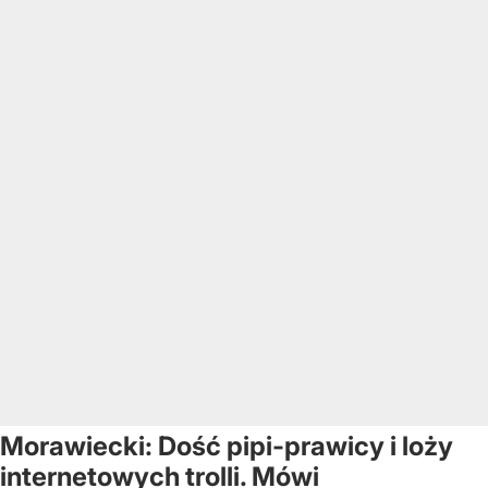
Morawiecki: Dość pipi-prawicy i loży
internetowych trolli. Mówi