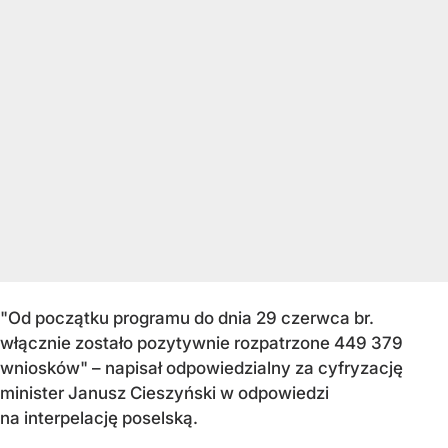
"Od początku programu do dnia 29 czerwca br.
włącznie zostało pozytywnie rozpatrzone 449 379
wniosków" – napisał odpowiedzialny za cyfryzację
minister Janusz Cieszyński w odpowiedzi
na interpelację poselską.