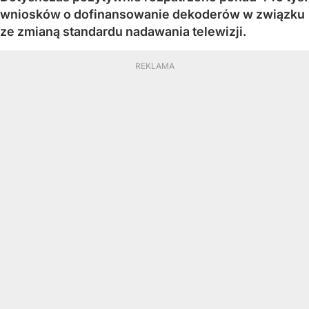
wniosków o dofinansowanie dekoderów w związku
ze zmianą standardu nadawania telewizji.