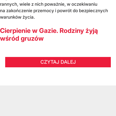
rannych, wiele z nich poważnie, w oczekiwaniu
na zakończenie przemocy i powrót do bezpiecznych
warunków życia.
Cierpienie w Gazie. Rodziny żyją
wśród gruzów
CZYTAJ DALEJ