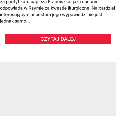
za pontyfikatu papieża Franciszka, jak i obecnie,
odpowiada w Rzymie za kwestie liturgiczne. Najbardziej
interesującym aspektem jego wypowiedzi nie jest
jednak samo...
CZYTAJ DALEJ