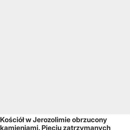
Kościół w Jerozolimie obrzucony
kamieniami. Pięciu zatrzymanych