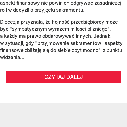
aspekt finansowy nie powinien odgrywać zasadniczej
roli w decyzji o przyjęciu sakramentu.
Diecezja przyznała, że hojność przedsiębiorcy może
być "sympatycznym wyrazem miłości bliźniego",
a każdy ma prawo obdarowywać innych. Jednak
w sytuacji, gdy "przyjmowanie sakramentów i aspekty
finansowe zbliżają się do siebie zbyt mocno", z punktu
widzenia...
CZYTAJ DALEJ