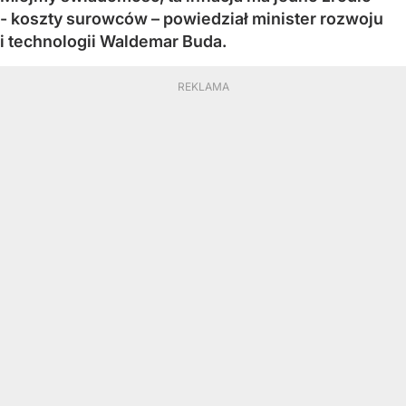
- koszty surowców – powiedział minister rozwoju
i technologii Waldemar Buda.