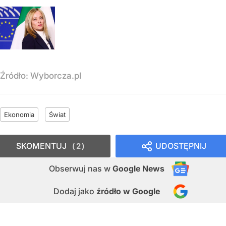
Źródło:
Wyborcza.pl
Ekonomia
Świat
SKOMENTUJ
UDOSTĘPNIJ
2
Obserwuj nas
w
Google News
Dodaj jako
źródło w Google