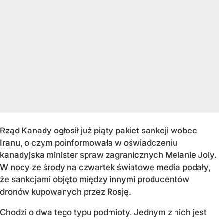
Rząd Kanady ogłosił już piąty pakiet sankcji wobec
Iranu, o czym poinformowała w oświadczeniu
kanadyjska minister spraw zagranicznych Melanie Joly.
W nocy ze środy na czwartek światowe media podały,
że sankcjami objęto między innymi producentów
dronów kupowanych przez Rosję.
Chodzi o dwa tego typu podmioty. Jednym z nich jest