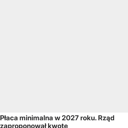
Płaca minimalna w 2027 roku. Rząd
zaproponował kwotę