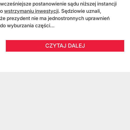
wcześniejsze postanowienie sądu niższej instancji
o
wstrzymaniu inwestycji
. Sędziowie uznali,
że prezydent nie ma jednostronnych uprawnień
do wyburzania części...
CZYTAJ DALEJ