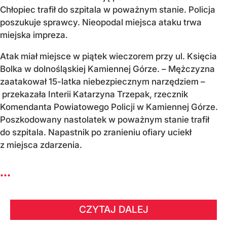
Chłopiec trafił do szpitala w poważnym stanie. Policja
poszukuje sprawcy. Nieopodal miejsca ataku trwa
miejska impreza.
Atak miał miejsce w piątek wieczorem przy ul. Księcia
Bolka w dolnośląskiej Kamiennej Górze. – Mężczyzna
zaatakował 15-latka niebezpiecznym narzędziem –
przekazała Interii Katarzyna Trzepak, rzecznik
Komendanta Powiatowego Policji w Kamiennej Górze.
Poszkodowany nastolatek w poważnym stanie trafił
do szpitala. Napastnik po zranieniu ofiary uciekł
z miejsca zdarzenia.
...
CZYTAJ DALEJ