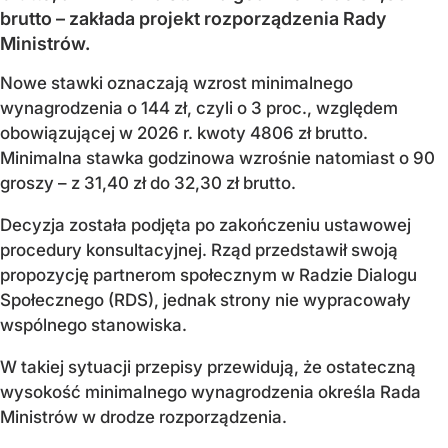
brutto – zakłada projekt rozporządzenia Rady
Ministrów.
Nowe stawki oznaczają wzrost minimalnego
wynagrodzenia o 144 zł, czyli o 3 proc., względem
obowiązującej w 2026 r. kwoty 4806 zł brutto.
Minimalna stawka godzinowa wzrośnie natomiast o 90
groszy – z 31,40 zł do 32,30 zł brutto.
Decyzja została podjęta po zakończeniu ustawowej
procedury konsultacyjnej. Rząd przedstawił swoją
propozycję partnerom społecznym w Radzie Dialogu
Społecznego (RDS), jednak strony nie wypracowały
wspólnego stanowiska.
W takiej sytuacji przepisy przewidują, że ostateczną
wysokość minimalnego wynagrodzenia określa Rada
Ministrów w drodze rozporządzenia.