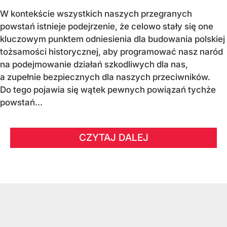
W kontekście wszystkich naszych przegranych
powstań istnieje podejrzenie, że celowo stały się one
kluczowym punktem odniesienia dla budowania polskiej
tożsamości historycznej, aby programować nasz naród
na podejmowanie działań szkodliwych dla nas,
a zupełnie bezpiecznych dla naszych przeciwników.
Do tego pojawia się wątek pewnych powiązań tychże
powstań...
CZYTAJ DALEJ