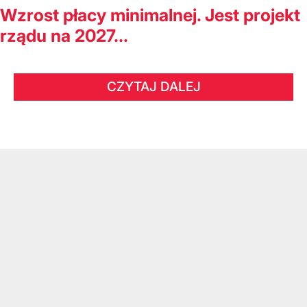
Wzrost płacy minimalnej. Jest projekt
rządu na 2027...
CZYTAJ DALEJ