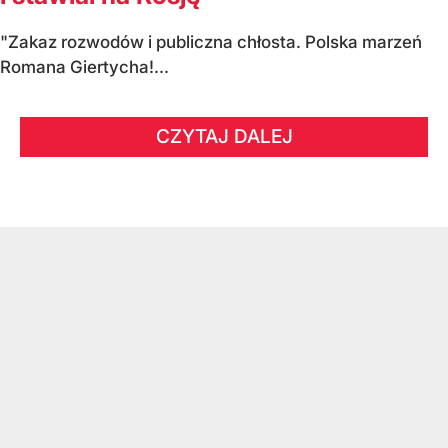
"Zakaz rozwodów i publiczna chłosta. Polska marzeń
Romana Giertycha!...
CZYTAJ DALEJ