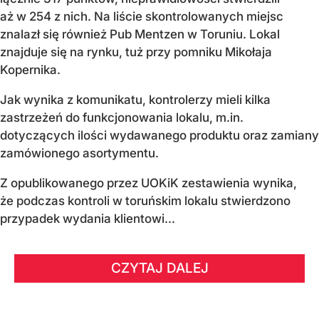
aż w 254 z nich. Na liście skontrolowanych miejsc
znalazł się również Pub Mentzen w Toruniu. Lokal
znajduje się na rynku, tuż przy pomniku Mikołaja
Kopernika.
Jak wynika z komunikatu, kontrolerzy mieli kilka
zastrzeżeń do funkcjonowania lokalu, m.in.
dotyczących ilości wydawanego produktu oraz zamiany
zamówionego asortymentu.
Z opublikowanego przez UOKiK zestawienia wynika,
że podczas kontroli w toruńskim lokalu stwierdzono
przypadek wydania klientowi...
CZYTAJ DALEJ