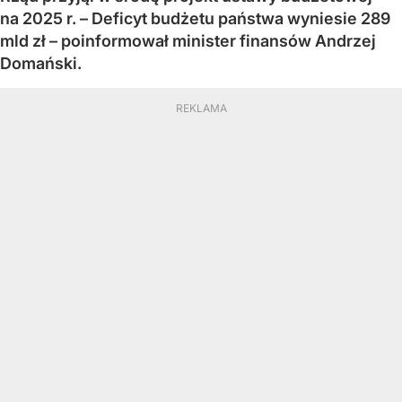
na 2025 r. – Deficyt budżetu państwa wyniesie 289
mld zł – poinformował minister finansów Andrzej
Domański.