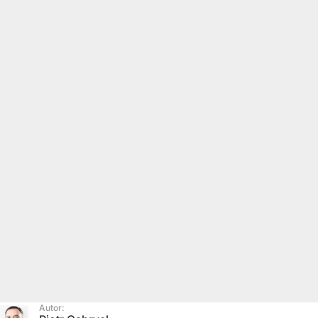
Autor: