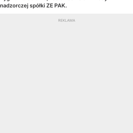
nadzorczej spółki ZE PAK.