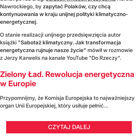
Nawrockiego, by
zapytać Polaków, czy chcą
kontynuowania w kraju unijnej polityki klimatyczno-
energetycznej
.
O stanie realizacji unijnego przedsięwzięcia autor
książki
"Sabotaż klimatyczny. Jak transformacja
energetyczna rujnuje nasze życie"
mówił w rozmowie
z Jerzy Karwelis na kanale YouTube "Do Rzeczy".
Zielony Ład. Rewolucja energetyczna
w Europie
Przypomnijmy, że Komisja Europejska to najważniejszy
organ Unii Europejskiej, który usiłuje pełnić...
CZYTAJ DALEJ