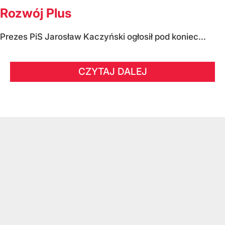
Rozwój Plus
Prezes PiS Jarosław Kaczyński ogłosił pod koniec...
CZYTAJ DALEJ