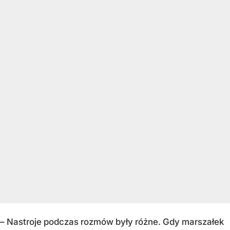
– Nastroje podczas rozmów były różne. Gdy marszałek