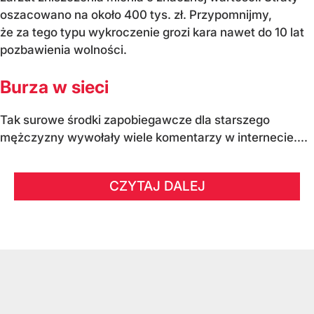
oszacowano na około 400 tys. zł. Przypomnijmy,
że za tego typu wykroczenie grozi kara nawet do 10 lat
pozbawienia wolności.
Burza w sieci
Tak surowe środki zapobiegawcze dla starszego
mężczyzny wywołały wiele komentarzy w internecie....
CZYTAJ DALEJ