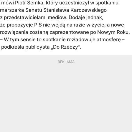
mówi Piotr Semka, który uczestniczył w spotkaniu
marszałka Senatu Stanisława Karczewskiego
z przedstawicielami mediów. Dodaje jednak,
że propozycje PiS nie wejdą na razie w życie, a nowe
rozwiązania zostaną zaprezentowane po Nowym Roku.
– W tym sensie to spotkanie rozładowuje atmosferę –
podkreśla publicysta „Do Rzeczy”.