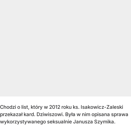
Chodzi o list, który w 2012 roku ks. Isakowicz-Zaleski
przekazał kard. Dziwiszowi. Była w nim opisana sprawa
wykorzystywanego seksualnie Janusza Szymika.