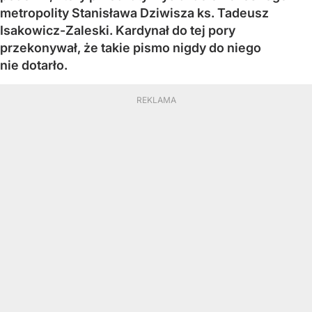
metropolity Stanisława Dziwisza ks. Tadeusz
Isakowicz-Zaleski. Kardynał do tej pory
przekonywał, że takie pismo nigdy do niego
nie dotarło.