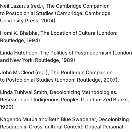
Neil Lazarus (red.), The Cambridge Companion
to Postcolonial Studies (Cambridge: Cambridge
University Press, 2004).
Homi K. Bhabha, The Location of Culture (London:
Routledge, 1994)
Linda Hutcheon, The Politics of Postmodernism (London
and New York: Routledge, 1989)
John McCleod (red.), The Routledge Companion
to Postcolonial Studies (London: Routledge, 2007).
Linda Tuhiwai Smith, Decolonizing Methodologies:
Research and Indigenous Peoples (London: Zed Books,
1999)
Kagendo Mutua and Beth Blue Swadener, Decolonizing
Research in Cross-cultural Context: Critical Personal