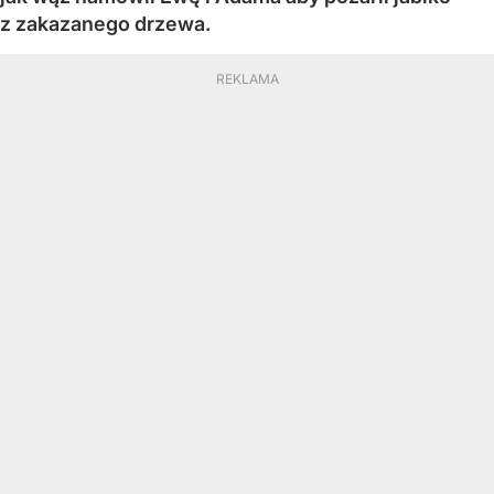
z zakazanego drzewa.