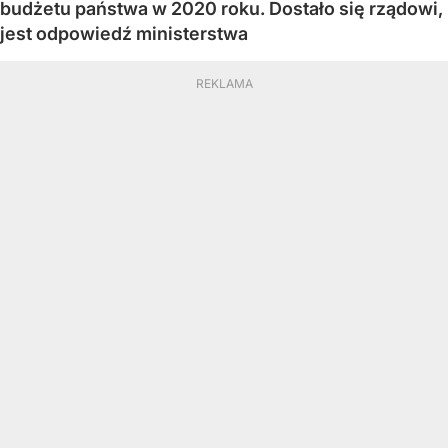
budżetu państwa w 2020 roku. Dostało się rządowi,
jest odpowiedź ministerstwa