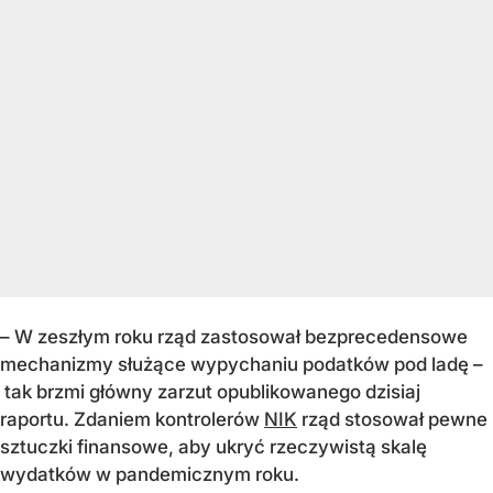
– W zeszłym roku rząd zastosował bezprecedensowe
mechanizmy służące wypychaniu podatków pod ladę –
tak brzmi główny zarzut opublikowanego dzisiaj
raportu. Zdaniem kontrolerów
NIK
rząd stosował pewne
sztuczki finansowe, aby ukryć rzeczywistą skalę
wydatków w pandemicznym roku.