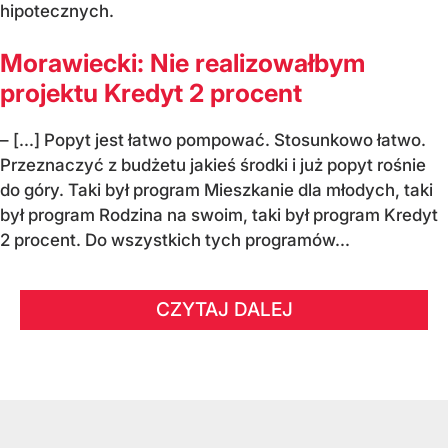
hipotecznych.
Morawiecki: Nie realizowałbym
projektu Kredyt 2 procent
– [...] Popyt jest łatwo pompować. Stosunkowo łatwo.
Przeznaczyć z budżetu jakieś środki i już popyt rośnie
do góry. Taki był program Mieszkanie dla młodych, taki
był program Rodzina na swoim, taki był program Kredyt
2 procent. Do wszystkich tych programów...
CZYTAJ DALEJ