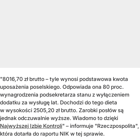
"8016,70 zł brutto – tyle wynosi podstawowa kwota
uposażenia poselskiego. Odpowiada ona 80 proc.
wynagrodzenia podsekretarza stanu z wyłączeniem
dodatku za wysługę lat. Dochodzi do tego dieta
w wysokości 2505,20 zł brutto. Zarobki posłów są
jednak odczuwalnie wyższe. Wiadomo to dzięki
Najwyższej Izbie Kontroli
" – informuje "Rzeczpospolita",
która dotarła do raportu NIK w tej sprawie.