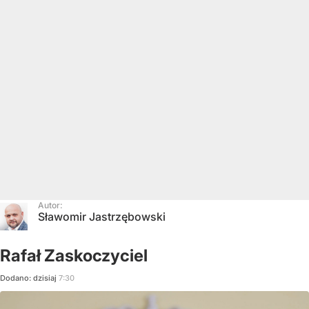
Autor:
Sławomir Jastrzębowski
Rafał Zaskoczyciel
Dodano:
dzisiaj
7:30