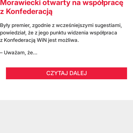
Morawiecki otwarty na współpracę
z Konfederacją
Były premier, zgodnie z wcześniejszymi sugestiami,
powiedział, że z jego punktu widzenia współpraca
z Konfederacją WiN jest możliwa.
– Uważam, że...
CZYTAJ DALEJ