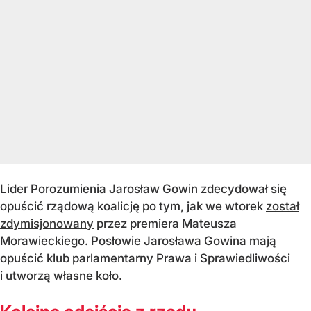
Lider Porozumienia Jarosław Gowin zdecydował się
opuścić rządową koalicję po tym, jak we wtorek
został
zdymisjonowany
przez premiera Mateusza
Morawieckiego. Posłowie Jarosława Gowina mają
opuścić klub parlamentarny Prawa i Sprawiedliwości
i utworzą własne koło.