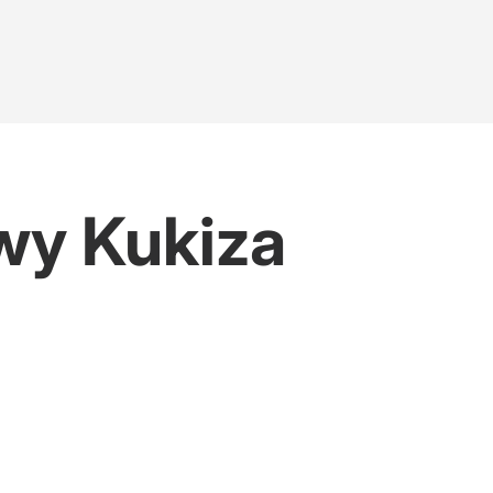
owy Kukiza