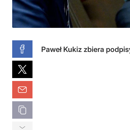
Paweł Kukiz zbiera podpis