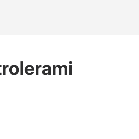
rolerami