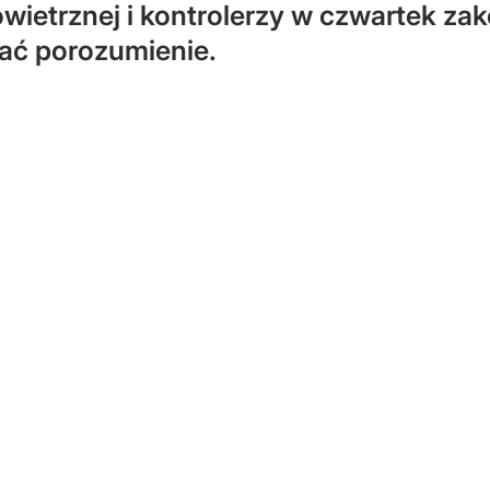
wietrznej i kontrolerzy w czwartek za
ać porozumienie.