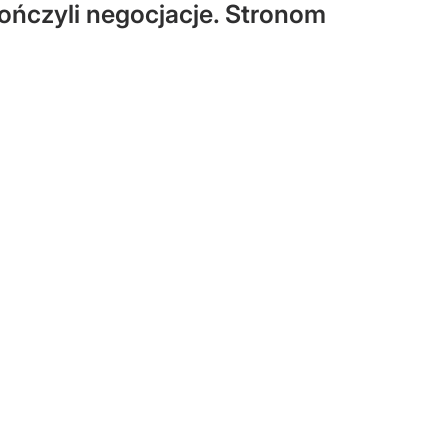
kończyli negocjacje. Stronom