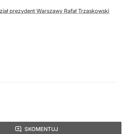
ział prezydent Warszawy Rafał Trzaskowski
SKOMENTUJ