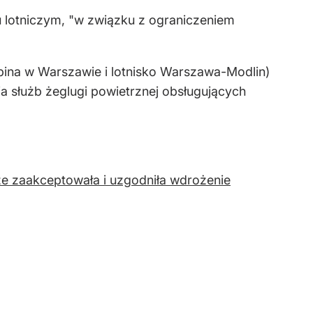
 lotniczym, "w związku z ograniczeniem
ina w Warszawie i lotnisko Warszawa-Modlin)
służb żeglugi powietrznej obsługujących
że zaakceptowała i uzgodniła wdrożenie