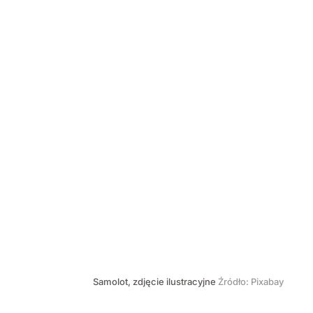
Samolot, zdjęcie ilustracyjne
Źródło:
Pixabay