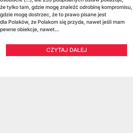
że tylko tam, gdzie mogę znaleźć odrobinę kompromisu,
gdzie mogę dostrzec, że to prawo pisane jest
dla Polaków, że Polakom się przyda, nawet jeśli mam
pewne obiekcje, nawet...
CZYTAJ DALEJ