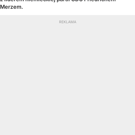
Merzem.