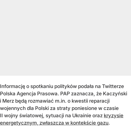
Informację o spotkaniu polityków podała na Twitterze
Polska Agencja Prasowa. PAP zaznacza, że Kaczyński
i Merz będą rozmawiać m.in. o kwestii reparacji
wojennych dla Polski za straty poniesione w czasie
II wojny światowej, sytuacji na Ukrainie oraz
kryzysie
energetycznym, zwłaszcza w kontekście gazu
.