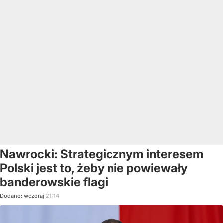
Nawrocki: Strategicznym interesem
Polski jest to, żeby nie powiewały
banderowskie flagi
Dodano:
wczoraj
21:14