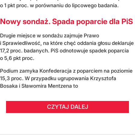
o 1 pkt proc. w porównaniu do lipcowego badania.
Nowy sondaż. Spada poparcie dla PiS
Drugie miejsce w sondażu zajmuje Prawo
i Sprawiedliwość, na które chęć oddania głosu deklaruje
17,2 proc. badanych. PiS odnotowuje spadek poparcia
o 5,6 pkt proc.
Podium zamyka Konfederacja z poparciem na poziomie
15,3 proc. W przypadku ugrupowania Krzysztofa
Bosaka i Sławomira Mentzena to
CZYTAJ DALEJ