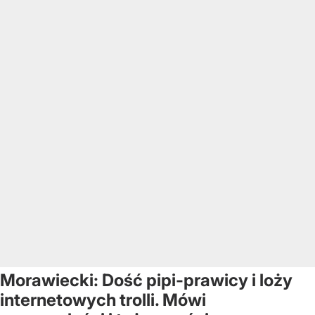
Morawiecki: Dość pipi-prawicy i loży
internetowych trolli. Mówi