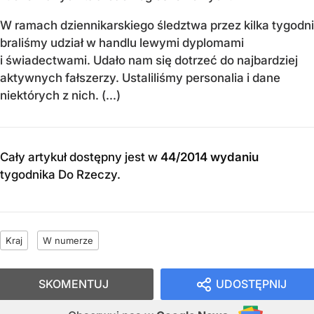
W ramach dziennikarskiego śledztwa przez kilka tygodni
braliśmy udział w handlu lewymi dyplomami
i świadectwami. Udało nam się dotrzeć do najbardziej
aktywnych fałszerzy. Ustaliliśmy personalia i dane
niektórych z nich. (...)
Cały artykuł dostępny jest w
44/2014 wydaniu
tygodnika Do Rzeczy
.
Kraj
W numerze
SKOMENTUJ
UDOSTĘPNIJ