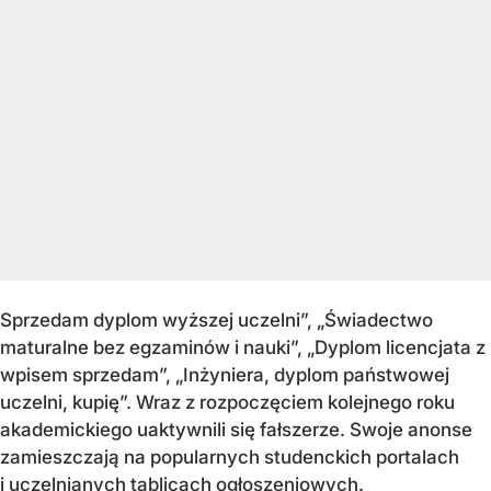
Sprzedam
dyplom wyższej uczelni”, „Świadectwo
maturalne bez egzaminów i nauki”, „Dyplom licencjata z
wpisem sprzedam”, „Inżyniera, dyplom państwowej
uczelni, kupię”. Wraz z rozpoczęciem kolejnego roku
akademickiego uaktywnili się fałszerze. Swoje anonse
zamieszczają na popularnych studenckich portalach
i uczelnianych tablicach ogłoszeniowych.