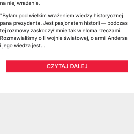
na niej wrażenie.
"Byłam pod wielkim wrażeniem wiedzy historycznej
pana prezydenta. Jest pasjonatem historii — podczas
tej rozmowy zaskoczył mnie tak wieloma rzeczami.
Rozmawialiśmy o II wojnie światowej, o armii Andersa
i jego wiedza jest...
CZYTAJ DALEJ