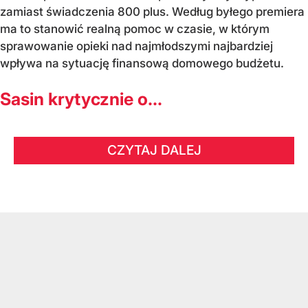
zamiast świadczenia 800 plus. Według byłego premiera
ma to stanowić realną pomoc w czasie, w którym
sprawowanie opieki nad najmłodszymi najbardziej
wpływa na sytuację finansową domowego budżetu.
Sasin krytycznie o...
CZYTAJ DALEJ