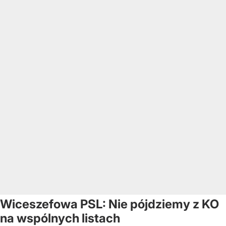
Wiceszefowa PSL: Nie pójdziemy z KO
na wspólnych listach