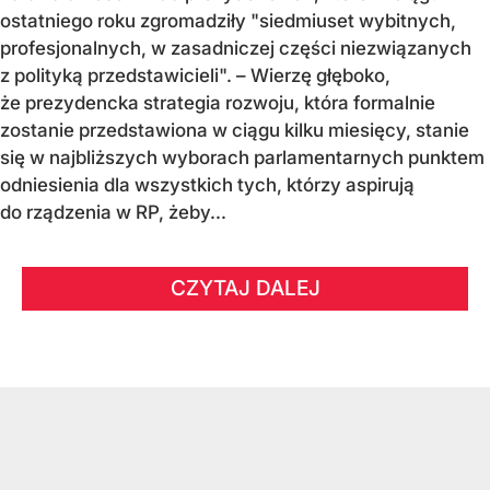
ostatniego roku zgromadziły "siedmiuset wybitnych,
profesjonalnych, w zasadniczej części niezwiązanych
z polityką przedstawicieli". – Wierzę głęboko,
że prezydencka strategia rozwoju, która formalnie
zostanie przedstawiona w ciągu kilku miesięcy, stanie
się w najbliższych wyborach parlamentarnych punktem
odniesienia dla wszystkich tych, którzy aspirują
do rządzenia w RP, żeby...
CZYTAJ DALEJ