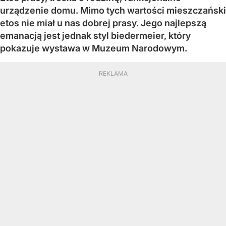
urządzenie domu. Mimo tych wartości mieszczański
etos nie miał u nas dobrej prasy. Jego najlepszą
emanacją jest jednak styl biedermeier, który
pokazuje wystawa w Muzeum Narodowym.