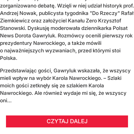
zorganizowano debatę. Wzięli w niej udział historyk prof.
Andrzej Nowak, publicysta tygodnika "Do Rzeczy" Rafał
Ziemkiewicz oraz założyciel Kanału Zero Krzysztof
Stanowski. Dyskusję moderowała dziennikarka Polsat
News Dorota Gawryluk. Rozmówcy ocenili pierwszy rok
prezydentury Nawrockiego, a także mówili
o najważniejszych wyzwaniach, przed którymi stoi
Polska.
Przedstawiając gości, Gawryluk wskazała, że wszyscy
mieli wpływ na wybór Karola Nawrockiego. – Szlaki
moich gości zetknęły się ze szlakiem Karola
Nawrockiego. Ale również wydaje mi się, że wszyscy
oni...
CZYTAJ DALEJ