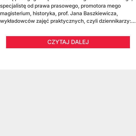
specjalistę od prawa prasowego, promotora mego
magisterium, historyka, prof. Jana Baszkiewicza,
wykładowców zajęć praktycznych, czyli dziennikarzy:...
CZYTAJ DALEJ