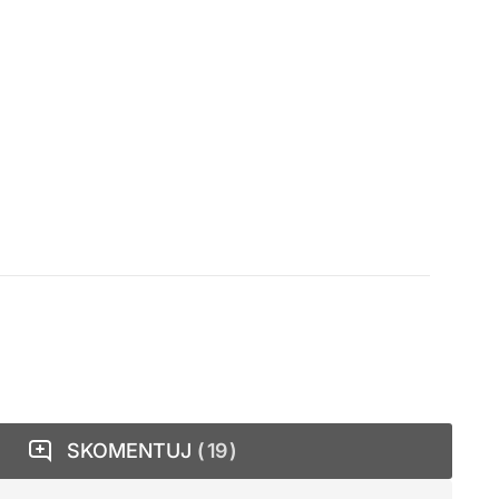
SKOMENTUJ
19