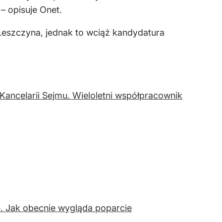
– opisuje Onet.
 Leszczyna, jednak to wciąż kandydatura
 Kancelarii Sejmu. Wieloletni współpracownik
. Jak obecnie wygląda poparcie