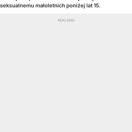
seksualnemu małoletnich poniżej lat 15.