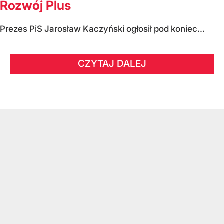
Rozwój Plus
Prezes PiS Jarosław Kaczyński ogłosił pod koniec...
CZYTAJ DALEJ