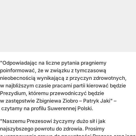
"Odpowiadając na liczne pytania pragniemy
poinformować, że w związku z tymczasową
nieobecnością wynikającą z przyczyn zdrowotnych,
w najbliższym czasie pracami partii kierować będzie
Prezydium, któremu przewodniczyć będzie
w zastępstwie Zbigniewa Ziobro – Patryk Jaki" –
czytamy na profilu Suwerennej Polski.
"Naszemu Prezesowi życzymy dużo sił i jak
najszybszego powrotu do zdrowia. Prosimy