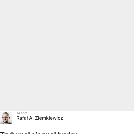
Autor:
Rafał A. Ziemkiewicz