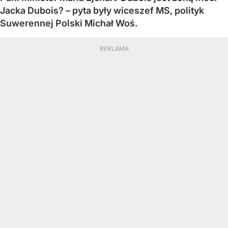
Jacka Dubois? – pyta były wiceszef MS, polityk
Suwerennej Polski Michał Woś.