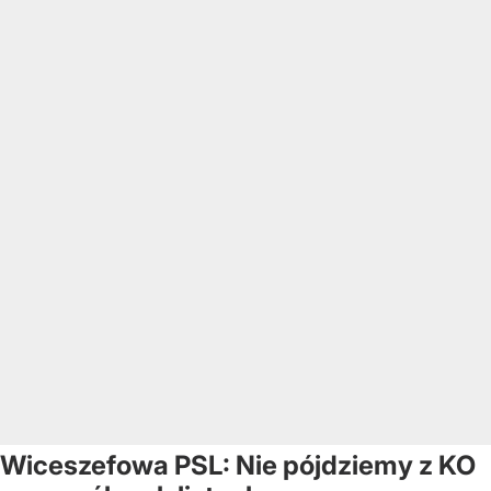
Wiceszefowa PSL: Nie pójdziemy z KO