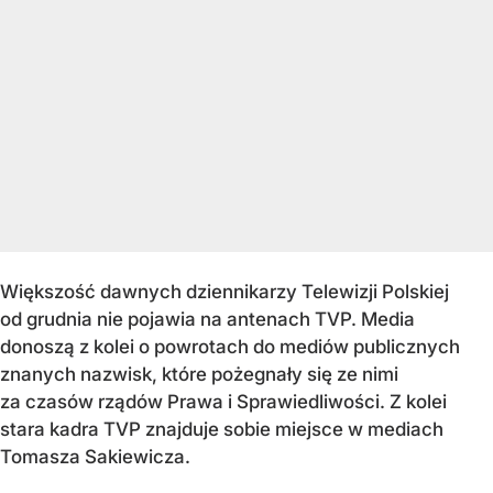
Większość dawnych dziennikarzy Telewizji Polskiej
od grudnia nie pojawia na antenach TVP. Media
donoszą z kolei o powrotach do mediów publicznych
znanych nazwisk, które pożegnały się ze nimi
za czasów rządów Prawa i Sprawiedliwości. Z kolei
stara kadra TVP znajduje sobie miejsce w mediach
Tomasza Sakiewicza.