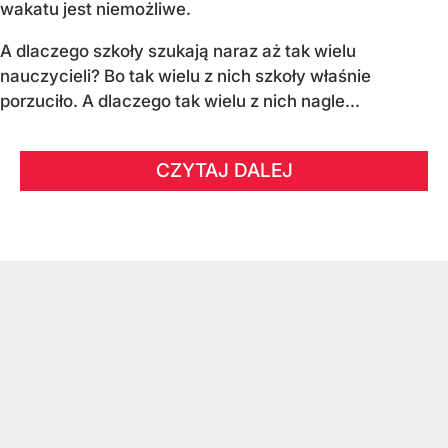
wakatu jest niemożliwe.
A dlaczego szkoły szukają naraz aż tak wielu
nauczycieli? Bo tak wielu z nich szkoły właśnie
porzuciło. A dlaczego tak wielu z nich nagle...
CZYTAJ DALEJ