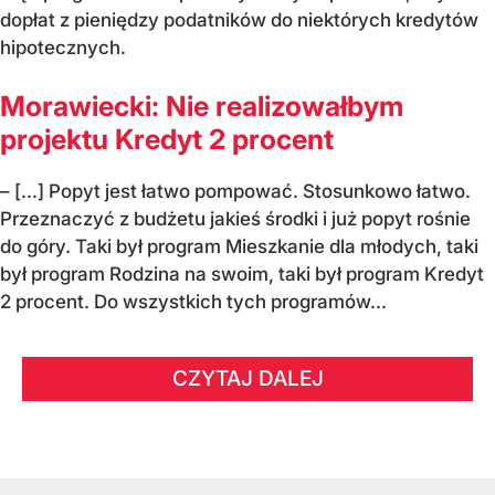
dopłat z pieniędzy podatników do niektórych kredytów
hipotecznych.
Morawiecki: Nie realizowałbym
projektu Kredyt 2 procent
– [...] Popyt jest łatwo pompować. Stosunkowo łatwo.
Przeznaczyć z budżetu jakieś środki i już popyt rośnie
do góry. Taki był program Mieszkanie dla młodych, taki
był program Rodzina na swoim, taki był program Kredyt
2 procent. Do wszystkich tych programów...
CZYTAJ DALEJ