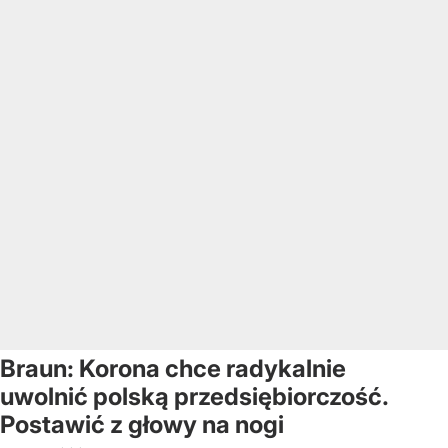
Braun: Korona chce radykalnie
uwolnić polską przedsiębiorczość.
Postawić z głowy na nogi