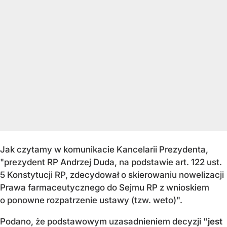
Jak czytamy w komunikacie Kancelarii Prezydenta,
"prezydent RP Andrzej Duda, na podstawie art. 122 ust.
5 Konstytucji RP, zdecydował o skierowaniu nowelizacji
Prawa farmaceutycznego do Sejmu RP z wnioskiem
o ponowne rozpatrzenie ustawy (tzw. weto)".
Podano, że podstawowym uzasadnieniem decyzji
"jest