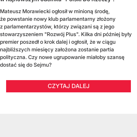
Mateusz Morawiecki ogłosił w minioną środę,
że powstanie nowy klub parlamentarny złożony
z parlamentarzystów, którzy związani są z jego
stowarzyszeniem "Rozwój Plus". Kilka dni później były
premier poszedł o krok dalej i ogłosił, że w ciągu
najbliższych miesięcy założona zostanie partia
polityczna. Czy nowe ugrupowanie miałoby szansę
dostać się do Sejmu?
CZYTAJ DALEJ