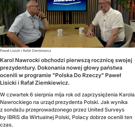
Paweł Lisicki i Rafał Ziemkiewicz
Karol Nawrocki obchodzi pierwszą rocznicę swojej
prezydentury. Dokonania nowej głowy państwa
ocenili w programie "Polska Do Rzeczy" Paweł
Lisicki i Rafał Ziemkiewicz.
W czwartek 6 sierpnia mija rok od zaprzysiężenia Karola
Nawrockiego na urząd prezydenta Polski. Jak wynika
z sondażu przeprowadzonego przez United Surveys
by IBRiS dla Wirtualnej Polski, Polacy dobrze ocenili ten
czas.