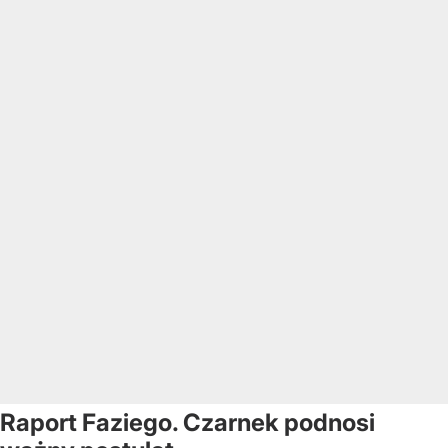
Raport Faziego. Czarnek podnosi