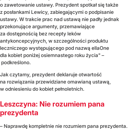
o zawetowanie ustawy. Prezydent spotkał się także
z posłankami Lewicy, zabiegającymi o podpisanie
ustawy. W trakcie prac nad ustawą nie padły jednak
przekonujące argumenty, przemawiające
za dostępnością bez recepty leków
antykoncepcyjnych, w szczególności produktu
leczniczego występującego pod nazwą ellaOne
dla kobiet poniżej osiemnastego roku życia" –
podkreślono.
Jak czytamy, prezydent deklaruje otwartość
na rozwiązania przewidziane omawianą ustawą,
w odniesieniu do kobiet pełnoletnich.
Leszczyna: Nie rozumiem pana
prezydenta
– Naprawdę kompletnie nie rozumiem pana prezydenta.