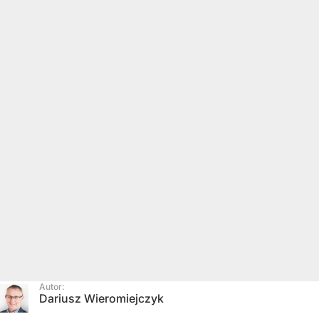
Autor:
Dariusz Wieromiejczyk