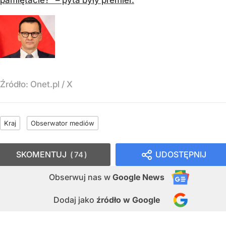
Źródło:
Onet.pl
/
X
Kraj
Obserwator mediów
SKOMENTUJ
UDOSTĘPNIJ
74
Obserwuj nas
w
Google News
Dodaj jako
źródło w Google