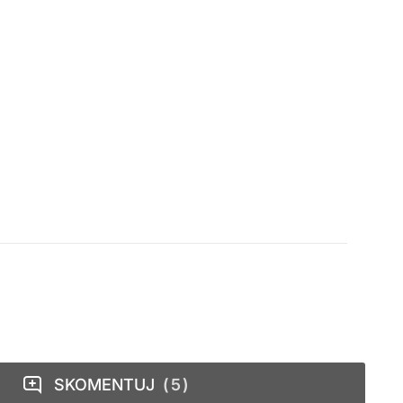
SKOMENTUJ
5