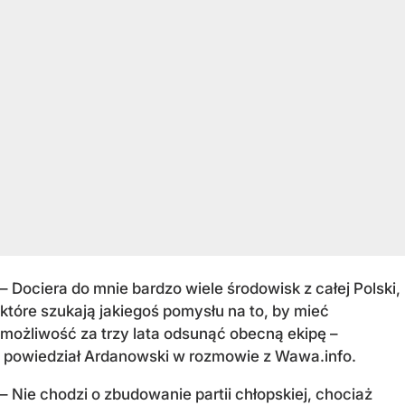
– Dociera do mnie bardzo wiele środowisk z całej Polski,
które szukają jakiegoś pomysłu na to, by mieć
możliwość za trzy lata odsunąć obecną ekipę –
powiedział Ardanowski w rozmowie z Wawa.info.
– Nie chodzi o zbudowanie partii chłopskiej, chociaż