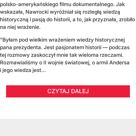
polsko-amerykańskiego filmu dokumentalnego. Jak
wskazała, Nawrocki wyróżniał się rozległą wiedzą
historyczną i pasją do historii, a to, jak przyznała, zrobiło
na niej wrażenie.
"Byłam pod wielkim wrażeniem wiedzy historycznej
pana prezydenta. Jest pasjonatem historii — podczas
tej rozmowy zaskoczył mnie tak wieloma rzeczami.
Rozmawialiśmy o II wojnie światowej, o armii Andersa
i jego wiedza jest...
CZYTAJ DALEJ