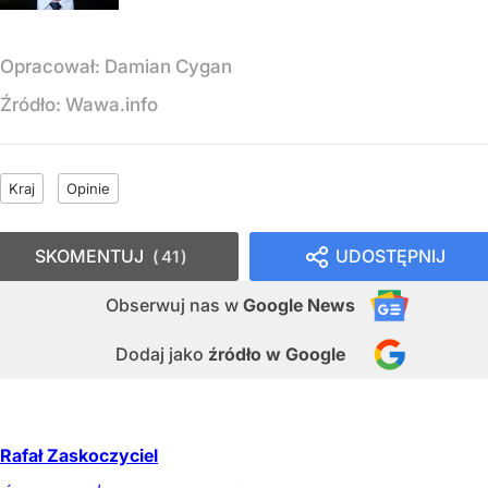
Opracował:
Damian Cygan
Źródło:
Wawa.info
Kraj
Opinie
SKOMENTUJ
UDOSTĘPNIJ
41
Obserwuj nas
w
Google News
Dodaj jako
źródło w Google
Rafał Zaskoczyciel