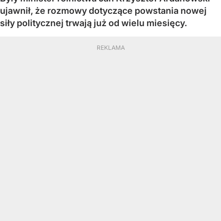
ujawnił, że rozmowy dotyczące powstania nowej
siły politycznej trwają już od wielu miesięcy.