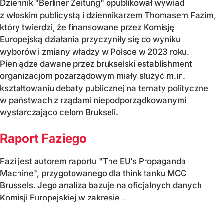
Dziennik "Berliner Zeitung" opublikował wywiad
z włoskim publicystą i dziennikarzem Thomasem Fazim,
który twierdzi, że finansowane przez Komisję
Europejską działania przyczyniły się do wyniku
wyborów i zmiany władzy w Polsce w 2023 roku.
Pieniądze dawane przez brukselski establishment
organizacjom pozarządowym miały służyć m.in.
kształtowaniu debaty publicznej na tematy polityczne
w państwach z rządami niepodporządkowanymi
wystarczająco celom Brukseli.
Raport Faziego
Fazi jest autorem raportu "The EU’s Propaganda
Machine", przygotowanego dla think tanku MCC
Brussels. Jego analiza bazuje na oficjalnych danych
Komisji Europejskiej w zakresie...