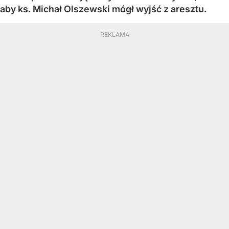
aby ks. Michał Olszewski mógł wyjść z aresztu.