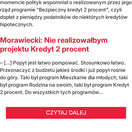
momencie polityk wspomniał o realizowanym przez jego
rząd programie "Bezpieczny kredyt 2 procent", czyli
dopłat z pieniędzy podatników do niektórych kredytów
hipotecznych.
Morawiecki: Nie realizowałbym
projektu Kredyt 2 procent
– [...] Popyt jest łatwo pompować. Stosunkowo łatwo.
Przeznaczyć z budżetu jakieś środki i już popyt rośnie
do góry. Taki był program Mieszkanie dla młodych, taki
był program Rodzina na swoim, taki był program Kredyt
2 procent. Do wszystkich tych programów...
CZYTAJ DALEJ