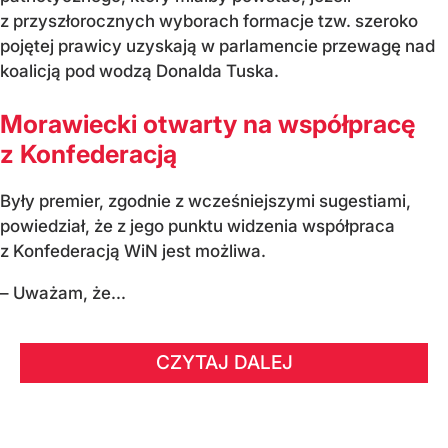
z przyszłorocznych wyborach formacje tzw. szeroko
pojętej prawicy uzyskają w parlamencie przewagę nad
koalicją pod wodzą Donalda Tuska.
Morawiecki otwarty na współpracę
z Konfederacją
Były premier, zgodnie z wcześniejszymi sugestiami,
powiedział, że z jego punktu widzenia współpraca
z Konfederacją WiN jest możliwa.
– Uważam, że...
CZYTAJ DALEJ