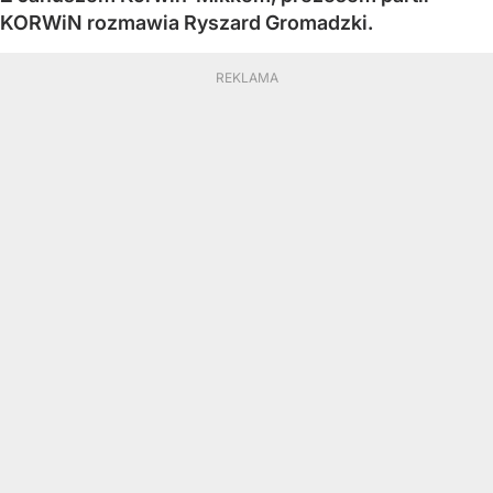
KORWiN rozmawia Ryszard Gromadzki.