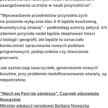
zaangażowania uczniów w nauki przyrodnicze".
"Wprowadzenie przedmiotów przyrodniczych
na poziomie wyłącznie klas 4-6 będzie kosztowną,
kosmetyczną zmianą" – podkreślają autorzy petycji. Ich
zdaniem przyroda nadal będzie obejmować treści
z biologii i geografii, ale będzie to oznaczało
konieczność opracowania nowych podstaw
programowych, podręczników czy stworzenia
pracowni.
Jak zaznaczają nauczyciele, generowanie nowych
kosztów, przy problemie niedofinansowania oświaty, są
niepotrzebne.
"Niech się Pani nie ośmiesza". Czarnek odpowiada
Nowackiej
Minister edukacji narodowej Barbara Nowacka