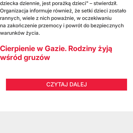
dziecka dziennie, jest porażką dzieci" – stwierdził.
Organizacja informuje również, że setki dzieci zostało
rannych, wiele z nich poważnie, w oczekiwaniu
na zakończenie przemocy i powrót do bezpiecznych
warunków życia.
Cierpienie w Gazie. Rodziny żyją
wśród gruzów
CZYTAJ DALEJ