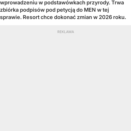
wprowadzeniu w podstawówkach przyrody. Trwa
zbiórka podpisów pod petycją do MEN w tej
sprawie. Resort chce dokonać zmian w 2026 roku.