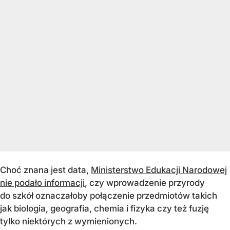
Choć znana jest data,
Ministerstwo Edukacji Narodowej
nie podało informacji
, czy wprowadzenie przyrody
do szkół oznaczałoby połączenie przedmiotów takich
jak biologia, geografia, chemia i fizyka czy też fuzję
tylko niektórych z wymienionych.