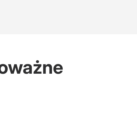
 Poważne