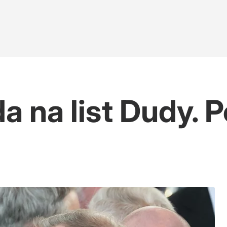
a na list Dudy.