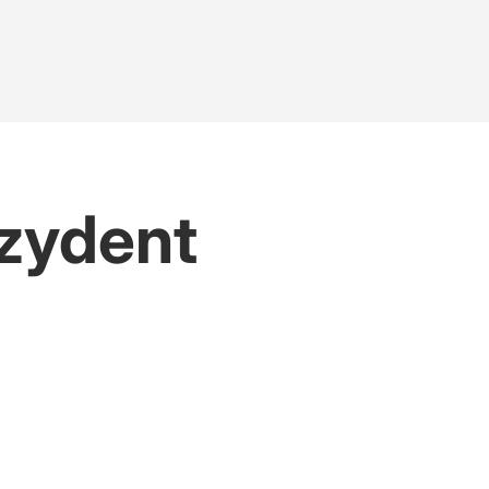
ezydent