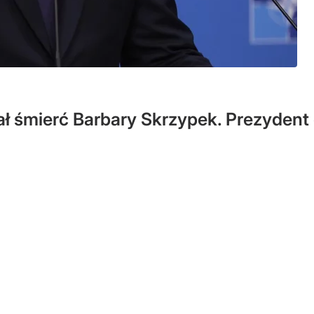
 śmierć Barbary Skrzypek. Prezydent 