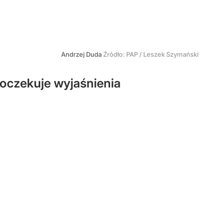
Andrzej Duda
Źródło:
PAP
/
Leszek Szymański
oczekuje wyjaśnienia