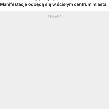
Manifestacje odbędą się w ścisłym centrum miasta.