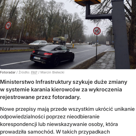
Fotoradar
/ Źródło:
PAP
/
Marcin Bielecki
Ministerstwo Infrastruktury szykuje duże zmiany
w systemie karania kierowców za wykroczenia
rejestrowane przez fotoradary.
Nowe przepisy mają przede wszystkim ukrócić unikanie
odpowiedzialności poprzez nieodbieranie
korespondencji lub niewskazywanie osoby, która
prowadziła samochód. W takich przypadkach