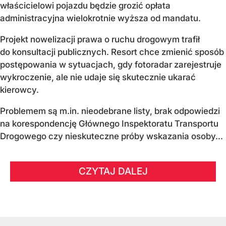
właścicielowi pojazdu będzie grozić opłata
administracyjna wielokrotnie wyższa od mandatu.
Projekt nowelizacji prawa o ruchu drogowym trafił
do konsultacji publicznych. Resort chce zmienić sposób
postępowania w sytuacjach, gdy fotoradar zarejestruje
wykroczenie, ale nie udaje się skutecznie ukarać
kierowcy.
Problemem są m.in. nieodebrane listy, brak odpowiedzi
na korespondencję Głównego Inspektoratu Transportu
Drogowego czy nieskuteczne próby wskazania osoby...
CZYTAJ DALEJ