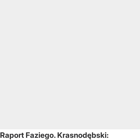
Raport Faziego. Krasnodębski: