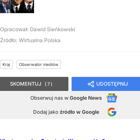
Opracował:
Dawid Sieńkowski
Źródło:
Wirtualna Polska
Kraj
Obserwator mediów
SKOMENTUJ
UDOSTĘPNIJ
7
Obserwuj nas
w
Google News
Dodaj jako
źródło w Google