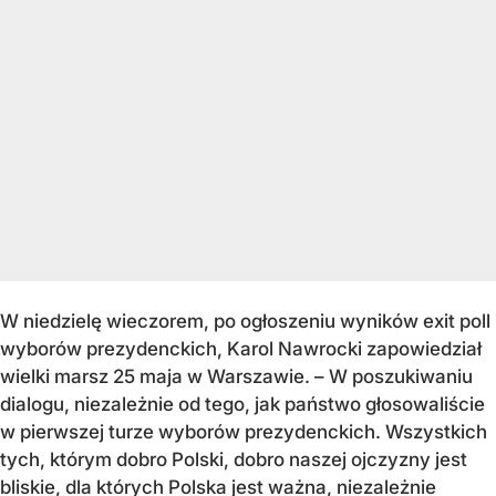
W niedzielę wieczorem, po ogłoszeniu wyników exit poll
wyborów prezydenckich, Karol Nawrocki zapowiedział
wielki marsz 25 maja w Warszawie. – W poszukiwaniu
dialogu, niezależnie od tego, jak państwo głosowaliście
w pierwszej turze wyborów prezydenckich. Wszystkich
tych, którym dobro Polski, dobro naszej ojczyzny jest
bliskie, dla których Polska jest ważna, niezależnie