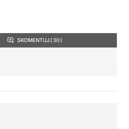
SKOMENTUJ
30