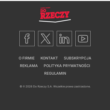
O FIRMIE
KONTAKT
SUBSKRYPCJA
REKLAMA
POLITYKA PRYWATNOŚCI
REGULAMIN
© ℗ 2026
Do Rzeczy S.A.
Wszelkie prawa zastrzeżone.