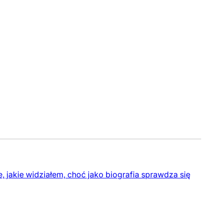
 jakie widziałem, choć jako biografia sprawdza się