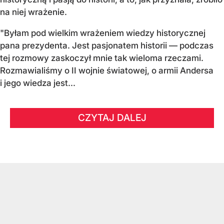
na niej wrażenie.
"Byłam pod wielkim wrażeniem wiedzy historycznej
pana prezydenta. Jest pasjonatem historii — podczas
tej rozmowy zaskoczył mnie tak wieloma rzeczami.
Rozmawialiśmy o II wojnie światowej, o armii Andersa
i jego wiedza jest...
CZYTAJ DALEJ