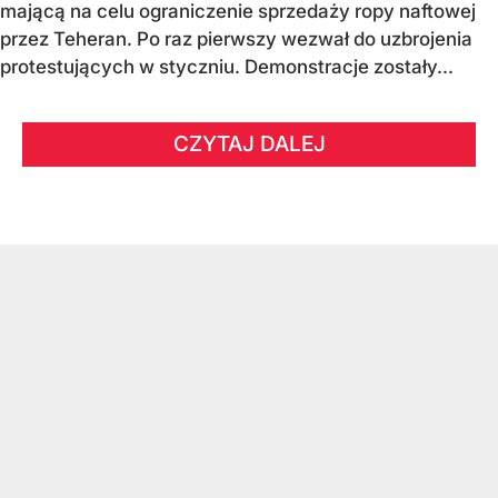
mającą na celu ograniczenie sprzedaży ropy naftowej
przez Teheran. Po raz pierwszy wezwał do uzbrojenia
protestujących w styczniu. Demonstracje zostały...
CZYTAJ DALEJ