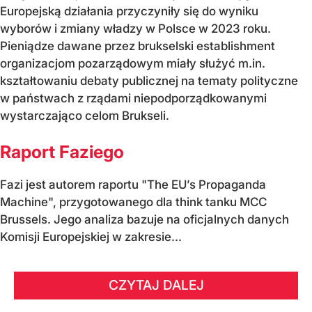
Europejską działania przyczyniły się do wyniku
wyborów i zmiany władzy w Polsce w 2023 roku.
Pieniądze dawane przez brukselski establishment
organizacjom pozarządowym miały służyć m.in.
kształtowaniu debaty publicznej na tematy polityczne
w państwach z rządami niepodporządkowanymi
wystarczająco celom Brukseli.
Raport Faziego
Fazi jest autorem raportu "The EU’s Propaganda
Machine", przygotowanego dla think tanku MCC
Brussels. Jego analiza bazuje na oficjalnych danych
Komisji Europejskiej w zakresie...
CZYTAJ DALEJ