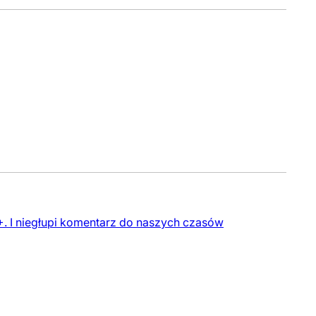
+. I niegłupi komentarz do naszych czasów