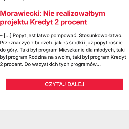
Morawiecki: Nie realizowałbym
projektu Kredyt 2 procent
– [...] Popyt jest łatwo pompować. Stosunkowo łatwo.
Przeznaczyć z budżetu jakieś środki i już popyt rośnie
do góry. Taki był program Mieszkanie dla młodych, taki
był program Rodzina na swoim, taki był program Kredyt
2 procent. Do wszystkich tych programów...
CZYTAJ DALEJ