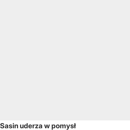
Sasin uderza w pomysł