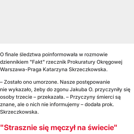
O finale śledztwa poinformowała w rozmowie
dziennikiem "Fakt" rzecznik Prokuratury Okręgowej
Warszawa-Praga Katarzyna Skrzeczkowska.
– Zostało ono umorzone. Nasze postępowanie
nie wykazało, żeby do zgonu Jakuba O. przyczyniły się
osoby trzecie – przekazała. – Przyczyny śmierci są
znane, ale o nich nie informujemy – dodała prok.
Skrzeczkowska.
"Strasznie się męczył na świecie"