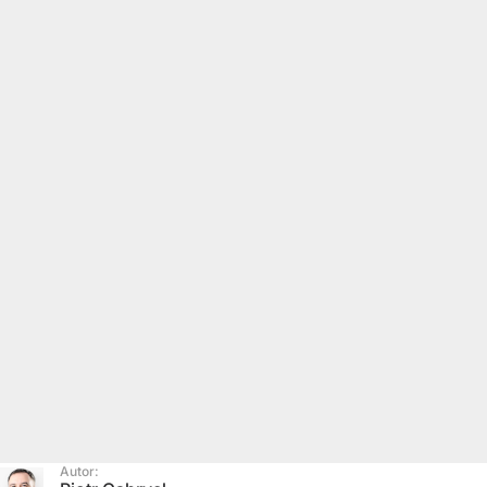
Autor: