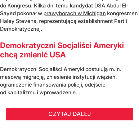
do Kongresu. Kilka dni temu kandydat DSA Abdul El-
Sayed pokonał w
prawyborach w Michigan
kongresmen
Haley Stevens, reprezentującą establishment Partii
Demokratycznej.
Demokratyczni Socjaliści Ameryki
chcą zmienić USA
Demokratyczni Socjaliści Ameryki postulują m.in.
masową migrację, zniesienie instytucji więzień,
ograniczenie finansowania policji, odejście
od kapitalizmu i wprowadzenie...
CZYTAJ DALEJ