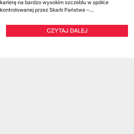
karierę na bardzo wysokim szczeblu w spółce
kontrolowanej przez Skarb Państwa –...
CZYTAJ DALEJ