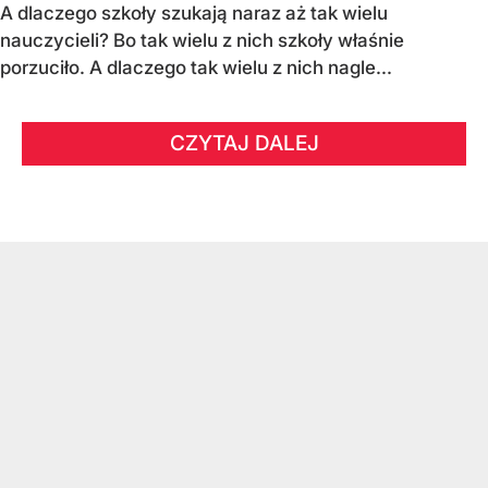
A dlaczego szkoły szukają naraz aż tak wielu
nauczycieli? Bo tak wielu z nich szkoły właśnie
porzuciło. A dlaczego tak wielu z nich nagle...
CZYTAJ DALEJ