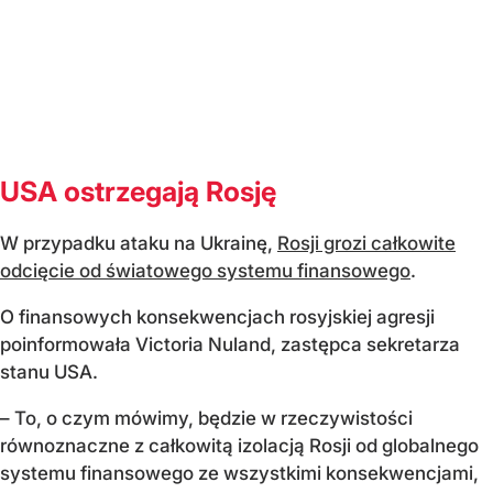
USA ostrzegają Rosję
W przypadku ataku na Ukrainę,
Rosji grozi całkowite
odcięcie od światowego systemu finansowego
.
O finansowych konsekwencjach rosyjskiej agresji
poinformowała Victoria Nuland, zastępca sekretarza
stanu USA.
– To, o czym mówimy, będzie w rzeczywistości
równoznaczne z całkowitą izolacją Rosji od globalnego
systemu finansowego ze wszystkimi konsekwencjami,