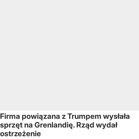
Firma powiązana z Trumpem wysłała
sprzęt na Grenlandię. Rząd wydał
ostrzeżenie