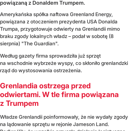
powiązaną z Donaldem Trumpem.
Amerykańska spółka naftowa Greenland Energy,
powiązana z otoczeniem prezydenta USA Donalda
Trumpa, przygotowuje odwierty na Grenlandii mimo
braku zgody lokalnych władz – podał w sobotę (8
sierpnia) "The Guardian".
Według gazety firma sprowadziła już sprzęt
na wschodnie wybrzeże wyspy, co skłoniło grenlandzki
rząd do wystosowania ostrzeżenia.
Grenlandia ostrzega przed
odwiertami. W tle firma powiązana
z Trumpem
Władze Grenlandii poinformowały, że nie wydały zgody
na lądowanie sprzętu w rejonie Jameson Land.