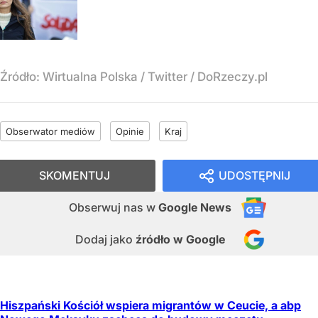
Źródło:
Wirtualna Polska / Twitter / DoRzeczy.pl
Obserwator mediów
Opinie
Kraj
SKOMENTUJ
UDOSTĘPNIJ
Obserwuj nas
w
Google News
Dodaj jako
źródło w Google
Hiszpański Kościół wspiera migrantów w Ceucie, a abp