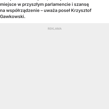
miejsce w przyszłym parlamencie i szansę
na współrządzenie – uważa poseł Krzysztof
Gawkowski.