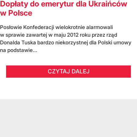
Dopłaty do emerytur dla Ukraińców
w Polsce
Posłowie Konfederacji wielokrotnie alarmowali
w sprawie zawartej w maju 2012 roku przez rząd
Donalda Tuska bardzo niekorzystnej dla Polski umowy
na podstawie...
CZYTAJ DALEJ