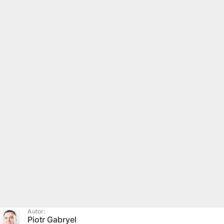
Autor:
Piotr Gabryel