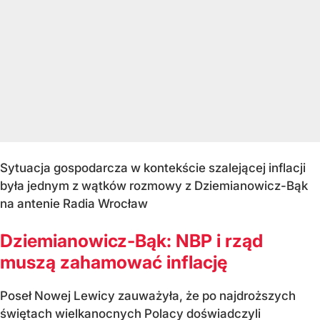
Sytuacja gospodarcza w kontekście szalejącej inflacji
była jednym z wątków rozmowy z Dziemianowicz-Bąk
na antenie Radia Wrocław
Dziemianowicz-Bąk: NBP i rząd
muszą zahamować inflację
Poseł Nowej Lewicy zauważyła, że po najdroższych
świętach wielkanocnych Polacy doświadczyli