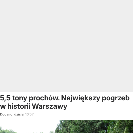
5,5 tony prochów. Największy pogrzeb
w historii Warszawy
Dodano:
dzisiaj
10:57