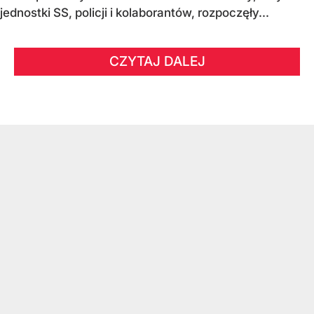
jednostki SS, policji i kolaborantów, rozpoczęły...
CZYTAJ DALEJ