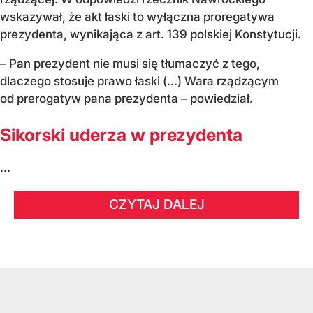
wskazywał, że akt łaski to wyłączna proregatywa
prezydenta, wynikająca z art. 139 polskiej Konstytucji.
– Pan prezydent nie musi się tłumaczyć z tego,
dlaczego stosuje prawo łaski (...) Wara rządzącym
od prerogatyw pana prezydenta – powiedział.
Sikorski uderza w prezydenta
...
CZYTAJ DALEJ