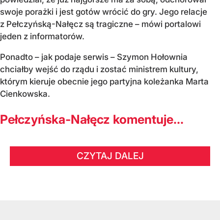
swoje porażki i jest gotów wrócić do gry. Jego relacje
z Pełczyńską-Nałęcz są tragiczne – mówi portalowi
jeden z informatorów.
Ponadto – jak podaje serwis – Szymon Hołownia
chciałby wejść do rządu i zostać ministrem kultury,
którym kieruje obecnie jego partyjna koleżanka Marta
Cienkowska.
Pełczyńska-Nałęcz komentuje...
CZYTAJ DALEJ