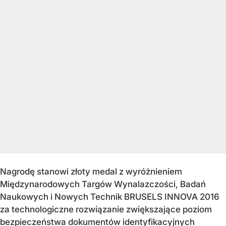
Nagrodę stanowi złoty medal z wyróżnieniem
Międzynarodowych Targów Wynalazczości, Badań
Naukowych i Nowych Technik BRUSELS INNOVA 2016
za technologiczne rozwiązanie zwiększające poziom
bezpieczeństwa dokumentów identyfikacyjnych