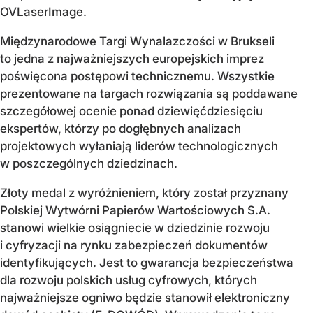
OVLaserImage
.
Międzynarodowe Targi Wynalazczości w Brukseli
to jedna z najważniejszych europejskich imprez
poświęcona postępowi technicznemu. Wszystkie
prezentowane na targach rozwiązania są poddawane
szczegółowej ocenie ponad dziewięćdziesięciu
ekspertów, którzy po dogłębnych analizach
projektowych wyłaniają liderów technologicznych
w poszczególnych dziedzinach.
Złoty medal z wyróżnieniem, który został przyznany
Polskiej Wytwórni Papierów Wartościowych S.A.
stanowi wielkie osiągniecie w dziedzinie rozwoju
i cyfryzacji na rynku zabezpieczeń dokumentów
identyfikujących. Jest to gwarancja bezpieczeństwa
dla rozwoju polskich usług cyfrowych, których
najważniejsze ogniwo będzie stanowił elektroniczny