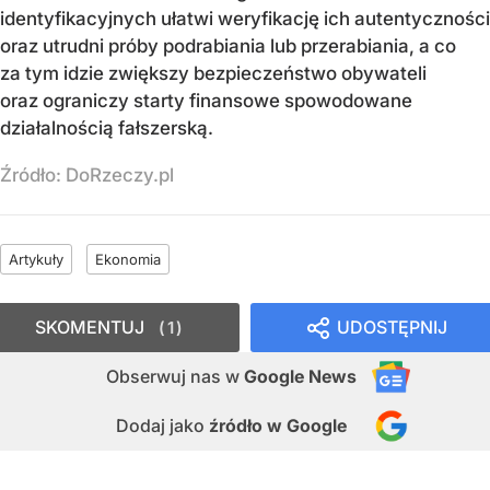
identyfikacyjnych ułatwi weryfikację ich autentyczności
oraz utrudni próby podrabiania lub przerabiania, a co
za tym idzie zwiększy bezpieczeństwo obywateli
oraz ograniczy starty finansowe spowodowane
działalnością fałszerską.
Źródło:
DoRzeczy.pl
Artykuły
Ekonomia
SKOMENTUJ
UDOSTĘPNIJ
1
Obserwuj nas
w
Google News
Dodaj jako
źródło w Google