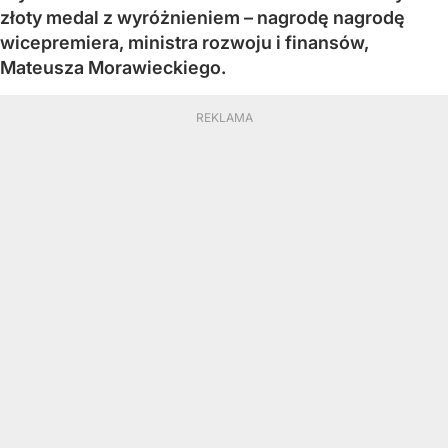
złoty medal z wyróżnieniem – nagrodę nagrodę
wicepremiera, ministra rozwoju i finansów,
Mateusza Morawieckiego.