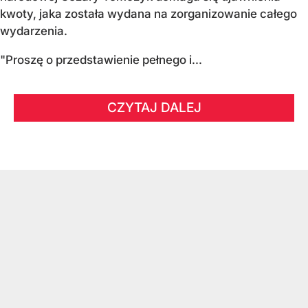
kwoty, jaka została wydana na zorganizowanie całego
wydarzenia.
"Proszę o przedstawienie pełnego i...
CZYTAJ DALEJ