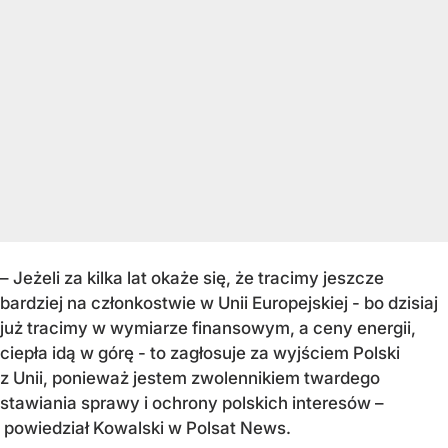
– Jeżeli za kilka lat okaże się, że tracimy jeszcze
bardziej na członkostwie w Unii Europejskiej - bo dzisiaj
już tracimy w wymiarze finansowym, a ceny energii,
ciepła idą w górę - to zagłosuje za wyjściem Polski
z Unii, ponieważ jestem zwolennikiem twardego
stawiania sprawy i ochrony polskich interesów –
powiedział Kowalski w Polsat News.