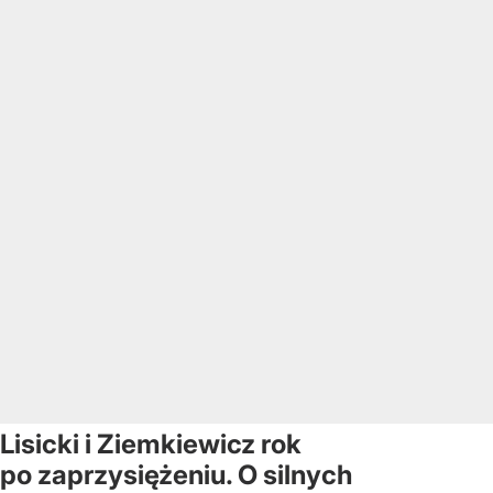
Lisicki i Ziemkiewicz rok
po zaprzysiężeniu. O silnych