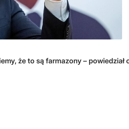
emy, że to są farmazony – powiedział 