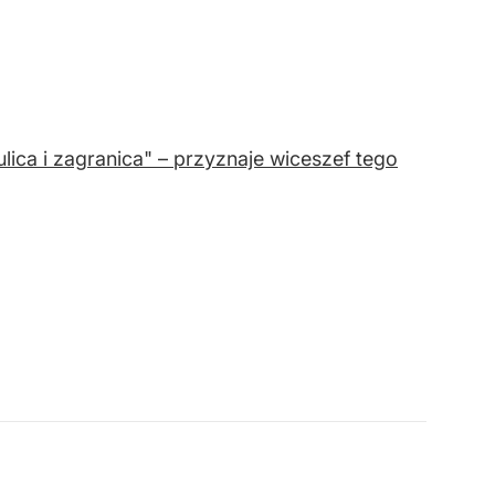
lica i zagranica" – przyznaje wiceszef tego