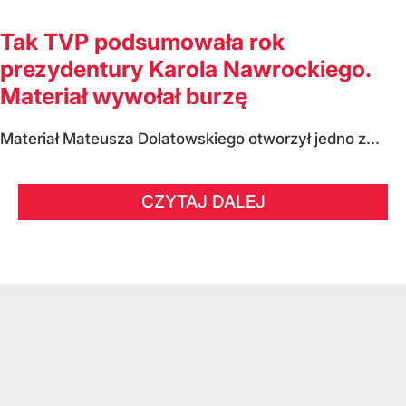
Tak TVP podsumowała rok
prezydentury Karola Nawrockiego.
Materiał wywołał burzę
Materiał Mateusza Dolatowskiego otworzył jedno z...
CZYTAJ DALEJ