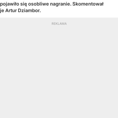
pojawiło się osobliwe nagranie. Skomentował
je Artur Dziambor.