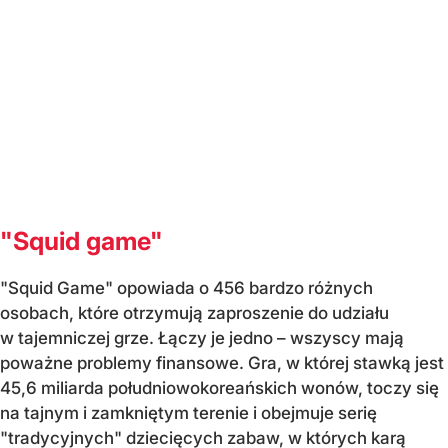
"Squid game"
"Squid Game" opowiada o 456 bardzo różnych
osobach, które otrzymują zaproszenie do udziału
w tajemniczej grze. Łączy je jedno – wszyscy mają
poważne problemy finansowe. Gra, w której stawką jest
45,6 miliarda południowokoreańskich wonów, toczy się
na tajnym i zamkniętym terenie i obejmuje serię
"tradycyjnych" dziecięcych zabaw, w których karą