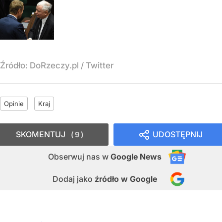
Źródło:
DoRzeczy.pl
/
Twitter
Opinie
Kraj
SKOMENTUJ
UDOSTĘPNIJ
9
Obserwuj nas
w
Google News
Dodaj jako
źródło w Google