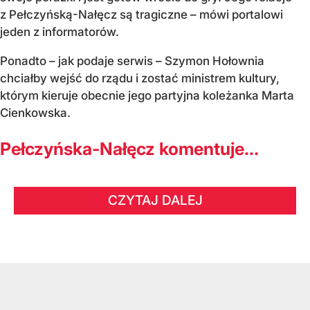
z Pełczyńską-Nałęcz są tragiczne – mówi portalowi
jeden z informatorów.
Ponadto – jak podaje serwis – Szymon Hołownia
chciałby wejść do rządu i zostać ministrem kultury,
którym kieruje obecnie jego partyjna koleżanka Marta
Cienkowska.
Pełczyńska-Nałęcz komentuje...
CZYTAJ DALEJ