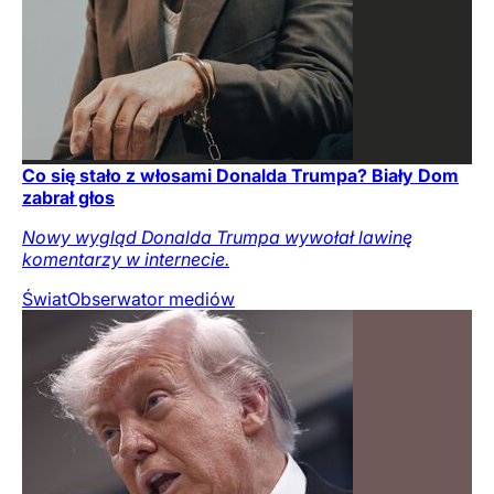
Co się stało z włosami Donalda Trumpa? Biały Dom
zabrał głos
Nowy wygląd Donalda Trumpa wywołał lawinę
komentarzy w internecie.
Świat
Obserwator mediów