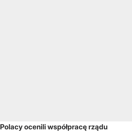
Polacy ocenili współpracę rządu