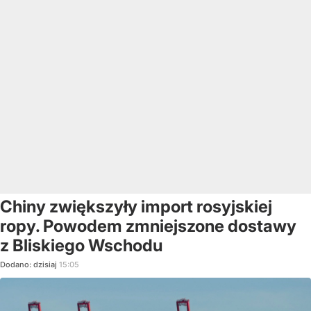
Chiny zwiększyły import rosyjskiej
ropy. Powodem zmniejszone dostawy
z Bliskiego Wschodu
Dodano:
dzisiaj
15:05