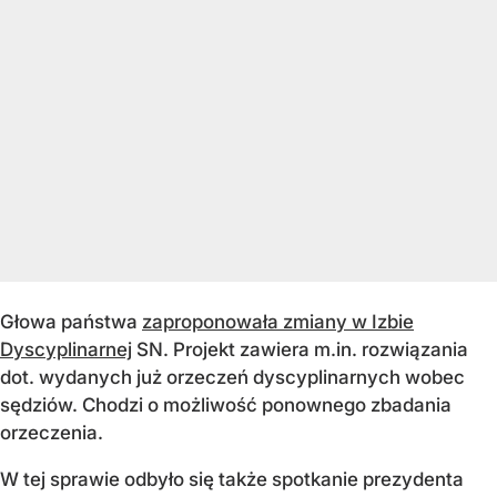
Głowa państwa
zaproponowała zmiany w Izbie
Dyscyplinarnej
SN. Projekt zawiera m.in. rozwiązania
dot. wydanych już orzeczeń dyscyplinarnych wobec
sędziów. Chodzi o możliwość ponownego zbadania
orzeczenia.
W tej sprawie odbyło się także spotkanie prezydenta