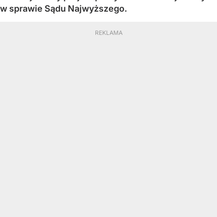
w sprawie Sądu Najwyższego.