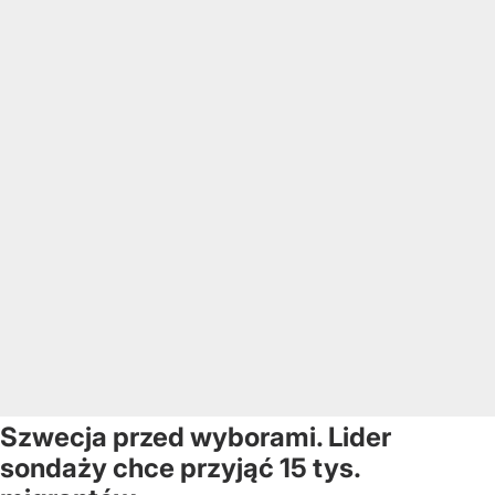
Szwecja przed wyborami. Lider
sondaży chce przyjąć 15 tys.